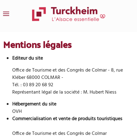
Zum Hauptinhalt springen
Mentions légales
Editeur du site
Office de Tourisme et des Congrès de Colmar - 8, rue
Kléber 68000 COLMAR -
Tél. : 03 89 20 68 92
Représentant légal de la société : M. Hubert Niess
Hébergement du site
OVH
Commercialisation et vente de produits touristiques
Office de Tourisme et des Congrès de Colmar