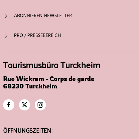
ABONNIEREN NEWSLETTER
PRO / PRESSEBEREICH
Tourismusbüro Turckheim
Rue Wickram - Corps de garde
68230 Turckheim
ÖFFNUNGSZEITEN :