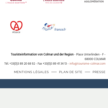
Touristeinformation von Colmar und der Region
- Place Unterlinden - F -
68000 COLMAR
Tél. +33(0)3 89 20 68 92 - Fax +33(0)3 89 41 34 13 -
info@tourisme-colmar.com
MENTIONS LÉGALES
PLAN DE SITE
PRESSE