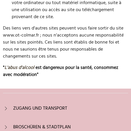
votre ordinateur ou tout matériel informatique, suite à
une utilisation ou accès au site ou téléchargement
provenant de ce site.
Des liens vers d'autres sites peuvent vous faire sortir du site
www.ot-colmar.fr ; nous n'acceptons aucune responsabilité
sur les sites pointés. Ces liens sont établis de bonne foi et
nous ne saurions être tenus pour responsables de
changements sur ces sites.
"
L'abus d'alcool
est dangereux pour la santé, consommez
avec modération"
ZUGANG UND TRANSPORT
BROSCHÜREN & STADTPLAN