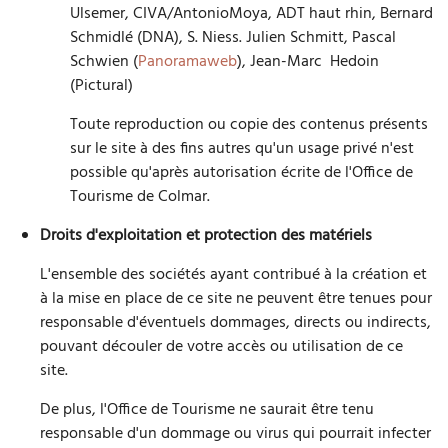
Ulsemer, CIVA/AntonioMoya, ADT haut rhin, Bernard
Schmidlé (DNA), S. Niess. Julien Schmitt, Pascal
Schwien (
Panoramaweb
), Jean-Marc Hedoin
(Pictural)
Toute reproduction ou copie des contenus présents
sur le site à des fins autres qu'un usage privé n'est
possible qu'après autorisation écrite de l'Office de
Tourisme de Colmar.
Droits d'exploitation et protection des matériels
L'ensemble des sociétés ayant contribué à la création et
à la mise en place de ce site ne peuvent être tenues pour
responsable d'éventuels dommages, directs ou indirects,
pouvant découler de votre accès ou utilisation de ce
site.
De plus, l'Office de Tourisme ne saurait être tenu
responsable d'un dommage ou virus qui pourrait infecter