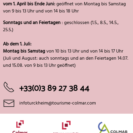
vom 1. April bis Ende Juni:
geöffnet von Montag bis Samstag
von 9 bis 13 Uhr und von 14 bis 18 Uhr
Sonntags und an Feiertagen
: geschlossen (1.5., 8.5., 14.5.,
25.5.)
Ab dem 1. Juli:
Montag bis Samstag
von 10 bis 13 Uhr und von 14 bis 17 Uhr
(Juli und August: auch sonntags und an den Feiertagen 14.07.
und 15.08. von 9 bis 13 Uhr geöffnet)
+33(0)3 89 27 38 44
infoturckheim@tourisme-colmar.com