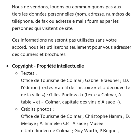
Nous ne vendons, louons ou communiquons pas aux
tiers les données personnelles (nom, adresse, numéros de
téléphone, de fax ou adresse e mail) fournies par les
personnes qui visitent ce site.
Ces informations ne seront pas utilisées sans votre
accord, nous les utiliserons seulement pour vous adresser
des courriers et brochures.
Copyright - Propriété intellectuelle
Textes :
Office de Tourisme de Colmar ; Gabriel Braeuner ; I.D.
l'édition (textes « au fil de l'histoire » et « découverte
de la ville ») ; Gilles Pudlowski (texte « Colmar, à
table » et « Colmar, capitale des vins d'Alsace »).
Crédits photos :
Office de Tourisme de Colmar ; Christophe Hamm ; D.
Melaye ; A. Immele ; CRT Alsace ; Musée
d'Unterlinden de Colmar ; Guy Würth, P.Bogner,