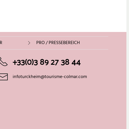
R
PRO / PRESSEBEREICH
+33(0)3 89 27 38 44
infoturckheim@tourisme-colmar.com