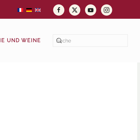
E UND WEINE