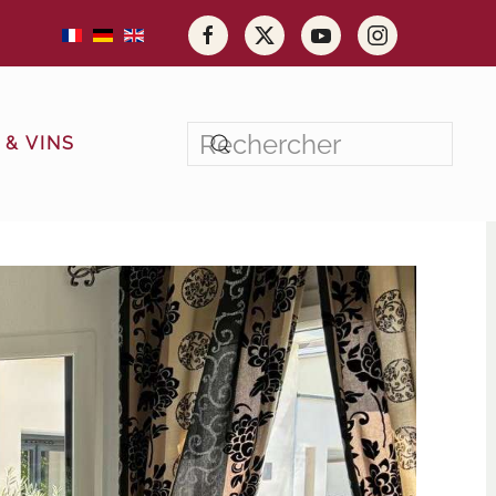
& VINS