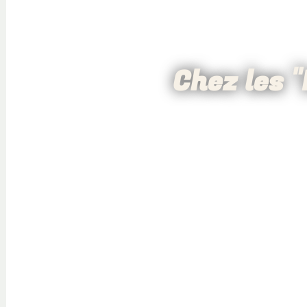
Chez les "