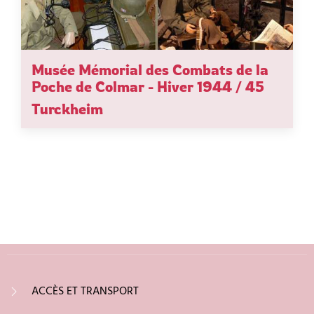
Musée Mémorial des Combats de la
Poche de Colmar - Hiver 1944 / 45
Turckheim
ACCÈS ET TRANSPORT