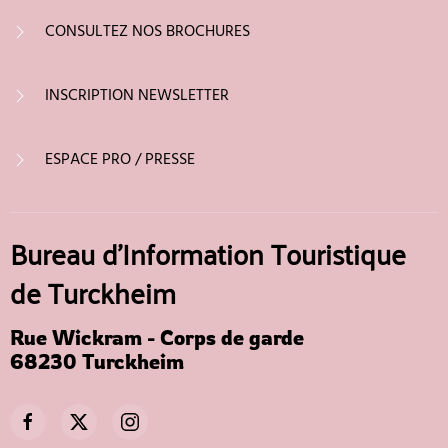
CONSULTEZ NOS BROCHURES
INSCRIPTION NEWSLETTER
ESPACE PRO / PRESSE
Bureau d'Information Touristique
de Turckheim
Rue Wickram - Corps de garde
68230 Turckheim