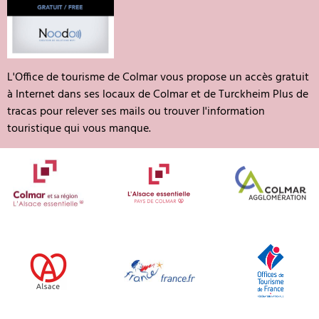
L'Office de tourisme de Colmar vous propose un accès gratuit
à Internet dans ses locaux de Colmar et de Turckheim Plus de
tracas pour relever ses mails ou trouver l'information
touristique qui vous manque.