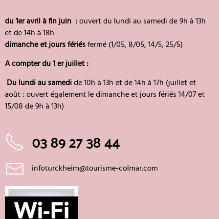
du 1er avril à fin juin :
ouvert du lundi au samedi de 9h à 13h
et de 14h à 18h
dimanche et jours fériés
fermé (1/05, 8/05, 14/5, 25/5)
A compter du 1 er juillet :
Du lundi au samedi
de 10h à 13h et de 14h à 17h (juillet et
août : ouvert également le dimanche et jours fériés 14/07 et
15/08 de 9h à 13h)
03 89 27 38 44
infoturckheim@tourisme-colmar.com