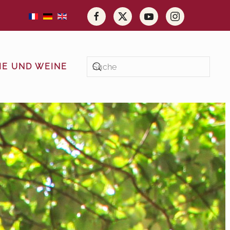
E UND WEINE