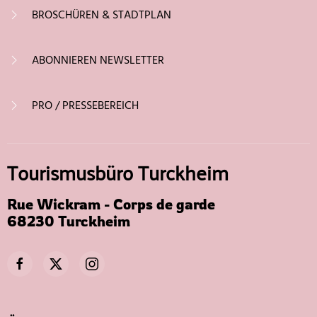
BROSCHÜREN & STADTPLAN
ABONNIEREN NEWSLETTER
PRO / PRESSEBEREICH
Tourismusbüro Turckheim
Rue Wickram - Corps de garde
68230 Turckheim