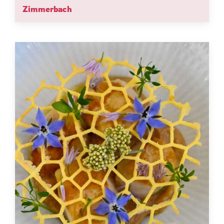
Zimmerbach