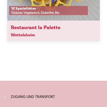
Spezialitäten
Elsässer, Vegetarisch, Glutenfrei, Bio
Restaurant la Palette
Wettolsheim
ZUGANG UND TRANSPORT