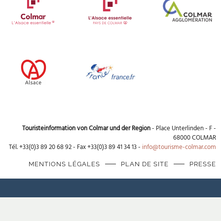
Touristeinformation von Colmar und der Region
- Place Unterlinden - F -
68000 COLMAR
Tél. +33(0)3 89 20 68 92 - Fax +33(0)3 89 41 34 13 -
info@tourisme-colmar.com
MENTIONS LÉGALES
PLAN DE SITE
PRESSE