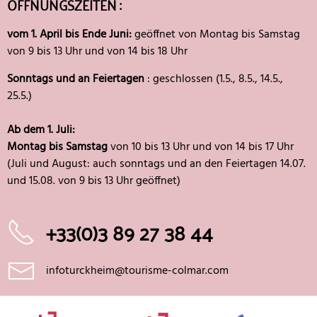
ÖFFNUNGSZEITEN :
vom 1. April bis Ende Juni:
geöffnet von Montag bis Samstag
von 9 bis 13 Uhr und von 14 bis 18 Uhr
Sonntags und an Feiertagen
: geschlossen (1.5., 8.5., 14.5.,
25.5.)
Ab dem 1. Juli:
Montag bis Samstag
von 10 bis 13 Uhr und von 14 bis 17 Uhr
(Juli und August: auch sonntags und an den Feiertagen 14.07.
und 15.08. von 9 bis 13 Uhr geöffnet)
+33(0)3 89 27 38 44
infoturckheim@tourisme-colmar.com