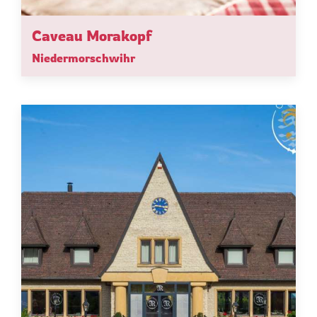
Caveau Morakopf
Niedermorschwihr