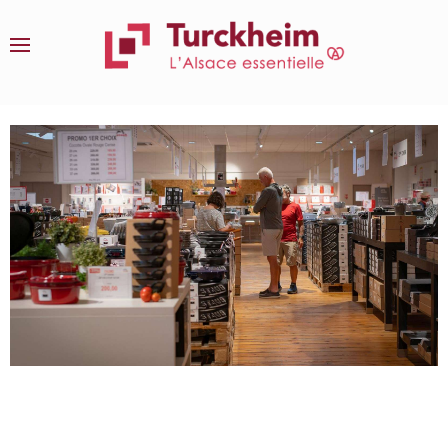
Accéder au contenu principal