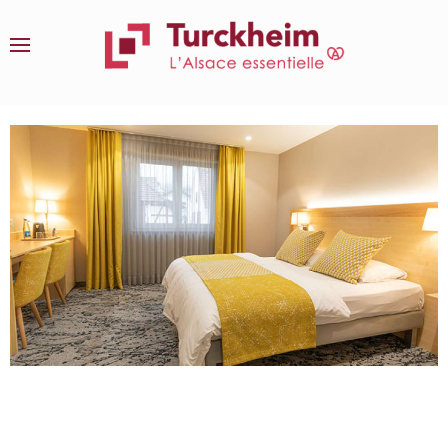
Accéder au contenu principal