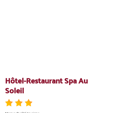
Hôtel-Restaurant Spa Au
Soleil