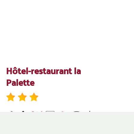
Hôtel-restaurant la
Palette