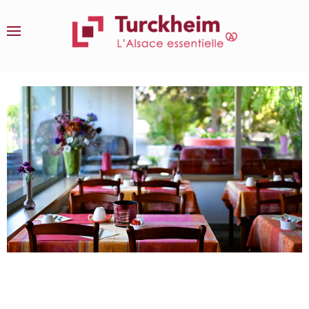
Accéder au contenu principal