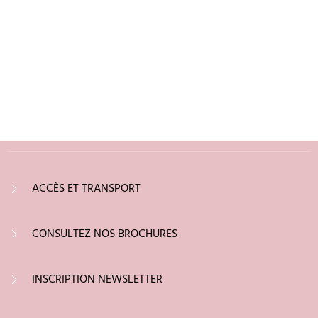
ACCÈS ET TRANSPORT
CONSULTEZ NOS BROCHURES
INSCRIPTION NEWSLETTER