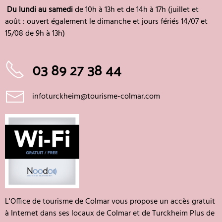
Du lundi au samedi
de 10h à 13h et de 14h à 17h (juillet et
août : ouvert également le dimanche et jours fériés 14/07 et
15/08 de 9h à 13h)
03 89 27 38 44
infoturckheim@tourisme-colmar.com
L'Office de tourisme de Colmar vous propose un accès gratuit
à Internet dans ses locaux de Colmar et de Turckheim Plus de