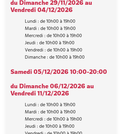
du Dimanche 29/11/2026 au
Vendredi 04/12/2026
Lundi : de 10h00 à 19h00
Mardi : de 10h00 à 19h00
Mercredi : de 10h00 à 19h00
Jeudi : de 10h00 à 19h00
Vendredi : de 10h00 à 19h00
Dimanche : de 10h00 à 19h00
Samedi 05/12/2026
10:00-20:00
du Dimanche 06/12/2026 au
Vendredi 11/12/2026
Lundi : de 10h00 à 19h00
Mardi : de 10h00 à 19h00
Mercredi : de 10h00 à 19h00
Jeudi : de 10h00 à 19h00
Vendredi : de 10h00 à 19h00