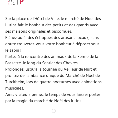
Sur la place de l’Hôtel de Ville, le marché de Noël des
Lutins fait le bonheur des petits et des grands avec
ses maisons originales et biscornues.
Flânez au fil des échoppes des artisans locaux, sans
doute trouverez-vous votre bonheur à déposer sous
le sapin !
Partez à la rencontre des animaux de la Ferme de la
Bassette, le long du Sentier des Chèvres.
Prolongez jusqu’à la tournée du Veilleur de Nuit et
profitez de l’ambiance unique du Marché de Noël de
Turckheim, lors de quatre nocturnes avec animations
musicales.
Amis visiteurs prenez le temps de vous laisser porter
par la magie du marché de Noël des lutins.