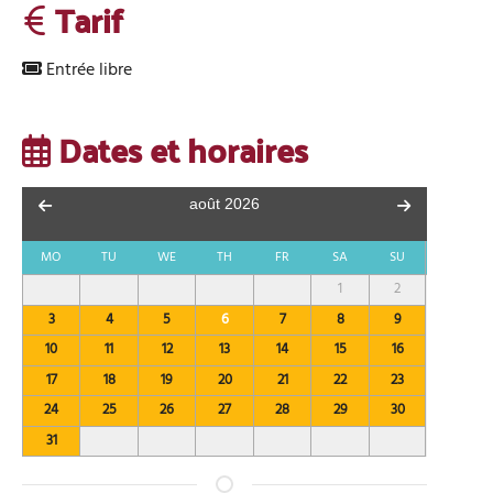
Tarif
Entrée libre
Dates et horaires
août
2026
MO
TU
WE
TH
FR
SA
SU
1
2
3
4
5
6
7
8
9
10
11
12
13
14
15
16
17
18
19
20
21
22
23
24
25
26
27
28
29
30
31