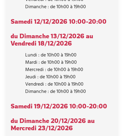
Dimanche : de 10h00 à 19h00
Samedi 12/12/2026
10:00-20:00
du Dimanche 13/12/2026 au
Vendredi 18/12/2026
Lundi : de 10h00 à 19h00
Mardi : de 10h00 à 19h00
Mercredi : de 10h00 à 19h00
Jeudi : de 10h00 à 19h00
Vendredi : de 10h00 à 19h00
Dimanche : de 10h00 à 19h00
Samedi 19/12/2026
10:00-20:00
du Dimanche 20/12/2026 au
Mercredi 23/12/2026