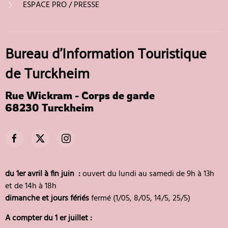
ESPACE PRO / PRESSE
Bureau d'Information Touristique
de Turckheim
Rue Wickram - Corps de garde
68230 Turckheim
du 1er avril à fin juin :
ouvert du lundi au samedi de 9h à 13h
et de 14h à 18h
dimanche et jours fériés
fermé (1/05, 8/05, 14/5, 25/5)
A compter du 1 er juillet :