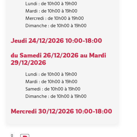
Lundi : de 10h00 à 19h00
Mardi : de 10h00 à 19h00
Mercredi : de 10h00 à 19h00
Dimanche : de 10h00 à 19h00
Jeudi 24/12/2026
10:00-18:00
du Samedi 26/12/2026 au Mardi
29/12/2026
Lundi : de 10h00 à 19h00
Mardi : de 10h00 à 19h00
Samedi : de 10h00 à 19h00
Dimanche : de 10h00 à 19h00
Mercredi 30/12/2026
10:00-18:00