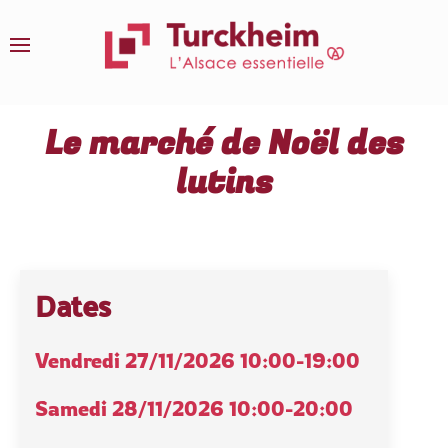
Accéder au contenu principal
Le marché de Noël des
lutins
Dates
Vendredi 27/11/2026
10:00-19:00
Samedi 28/11/2026
10:00-20:00