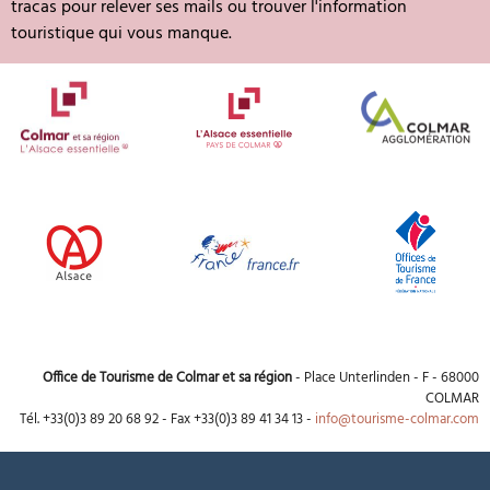
tracas pour relever ses mails ou trouver l'information
touristique qui vous manque.
Office de Tourisme de Colmar et sa région
- Place Unterlinden - F - 68000
COLMAR
Tél. +33(0)3 89 20 68 92 - Fax +33(0)3 89 41 34 13 -
info@tourisme-colmar.com