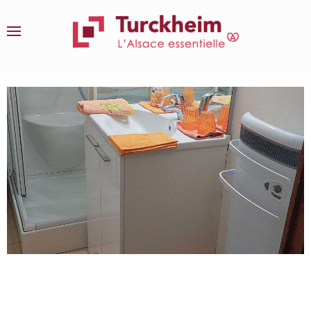
Accéder au contenu principal