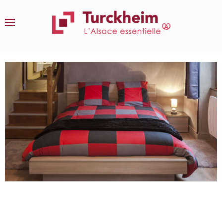
Accéder au contenu principal