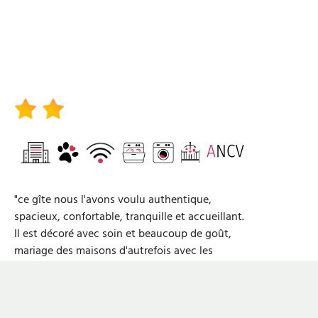
"ce gîte nous l'avons voulu authentique,
spacieux, confortable, tranquille et accueillant.
Il est décoré avec soin et beaucoup de goût,
mariage des maisons d'autrefois avec les
équipements modernes."